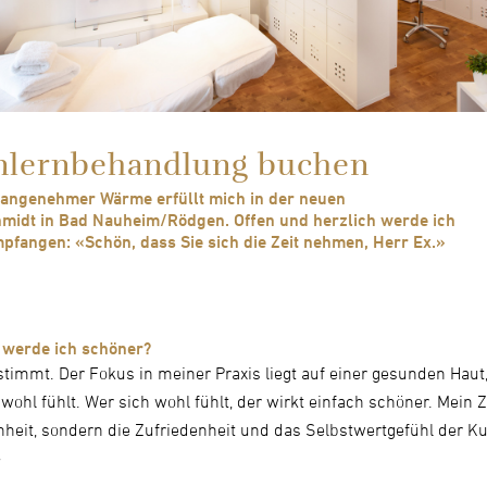
enlernbehandlung buchen
 angenehmer Wärme erfüllt mich in der neuen
midt in Bad Nauheim/Rödgen. Offen und herzlich werde ich
pfangen: «Schön, dass Sie sich die Zeit nehmen, Herr Ex.»
 werde ich schöner?
timmt. Der Fokus in meiner Praxis liegt auf einer gesunden Haut,
wohl fühlt. Wer sich wohl fühlt, der wirkt einfach schöner. Mein Zi
heit, sondern die Zufriedenheit und das Selbstwertgefühl der K
»