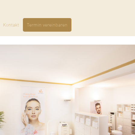
Kontakt
Termin vereinbaren